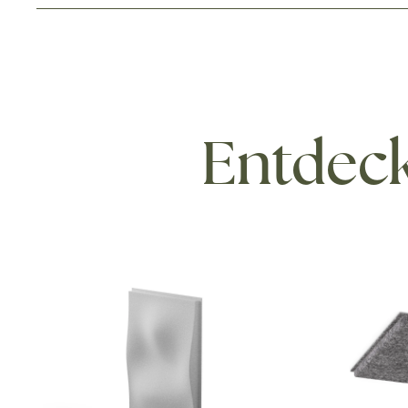
Entdeck