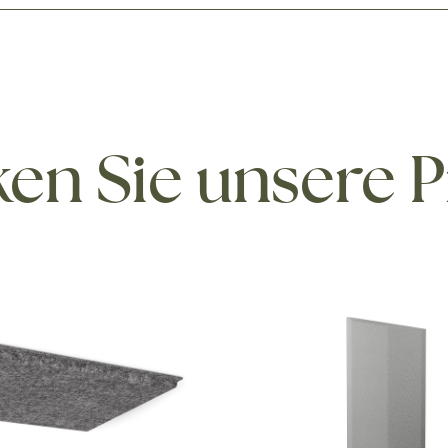
en Sie unsere 