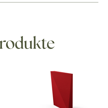
Produkte