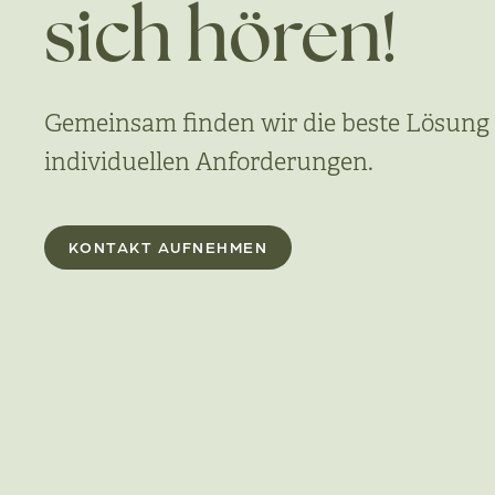
sich hören!
Gemeinsam finden wir die beste Lösung 
individuellen Anforderungen.
KONTAKT AUFNEHMEN