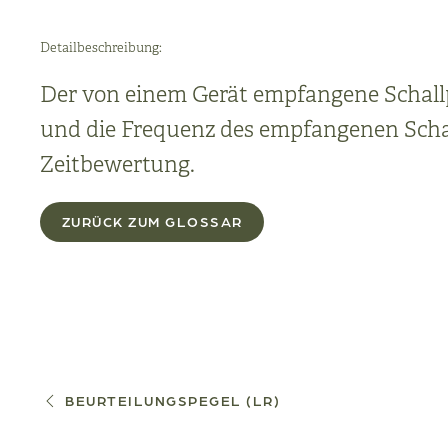
Detailbeschreibung:
Der von einem Gerät empfangene Schallpeg
und die Frequenz des empfangenen Scha
Zeitbewertung.
ZURÜCK ZUM GLOSSAR
BEURTEILUNGSPEGEL (LR)