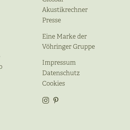
Akustikrechner
Presse
Eine Marke der
Vöhringer Gruppe
o
Impressum
o
Datenschutz
Cookies