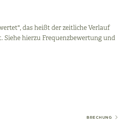
tet", das heißt der zeitliche Verlauf
t. Siehe hierzu Frequenzbewertung und
BRECHUNG