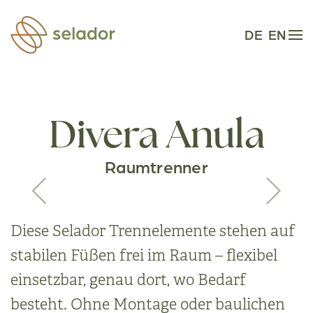
Zum Hauptinhalt springen
DE
EN
Divera Anula
Raumtrenner
Diese Selador Trennelemente stehen auf
stabilen Füßen frei im Raum – flexibel
einsetzbar, genau dort, wo Bedarf
besteht. Ohne Montage oder baulichen