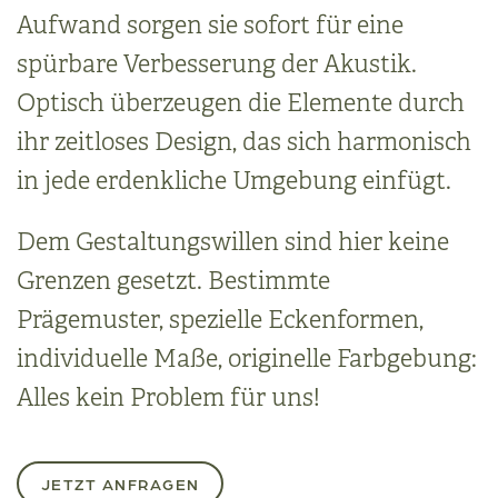
Aufwand sorgen sie sofort für eine
spürbare Verbesserung der Akustik.
Optisch überzeugen die Elemente durch
ihr zeitloses Design, das sich harmonisch
in jede erdenkliche Umgebung einfügt.
Dem Gestaltungswillen sind hier keine
Grenzen gesetzt. Bestimmte
Prägemuster, spezielle Eckenformen,
individuelle Maße, originelle Farbgebung:
Alles kein Problem für uns!
JETZT ANFRAGEN