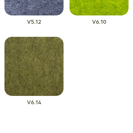
V5.12
V6.10
V6.14