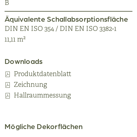
B
Äquivalente Schallabsorptionsfläche
DIN EN ISO 354 / DIN EN ISO 3382-1
11,11 m²
Downloads
Produktdatenblatt
Zeichnung
Hallraummessung
Mögliche Dekorflächen