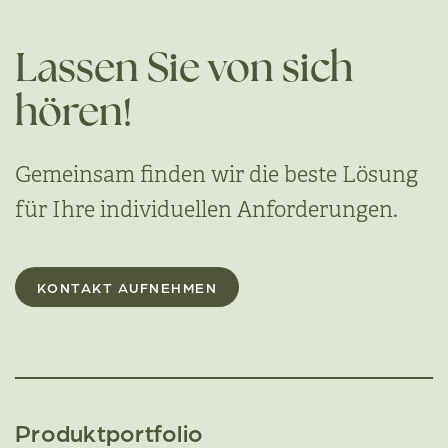
Lassen Sie von sich
hören!
Gemeinsam finden wir die beste Lösung
für Ihre individuellen Anforderungen.
KONTAKT AUFNEHMEN
Produktportfolio