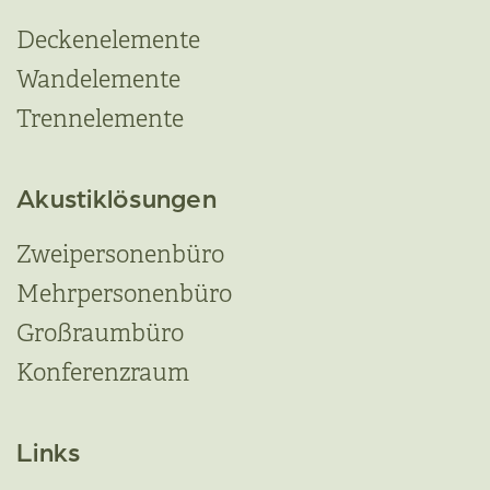
Deckenelemente
Wandelemente
Trennelemente
Akustiklösungen
Zweipersonenbüro
Mehrpersonenbüro
Großraumbüro
Konferenzraum
Links