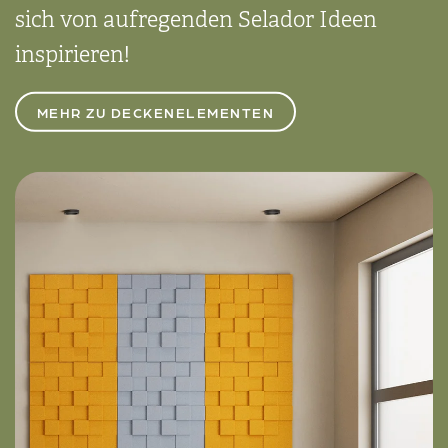
sich von aufregenden Selador Ideen
inspirieren!
MEHR ZU DECKENELEMENTEN