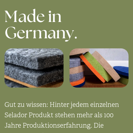
Made in
Germany.
Gut zu wissen: Hinter jedem einzelnen
Selador Produkt stehen mehr als 100
Jahre Produktions­erfahrung. Die