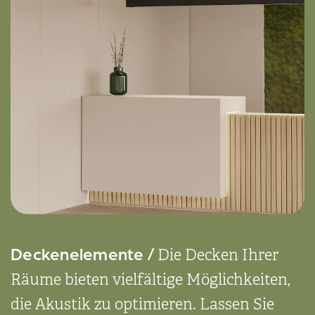
Decken­elemente /
Die Decken Ihrer
Räume bieten vielfältige Möglich­keiten,
die Akustik zu optimieren. Lassen Sie