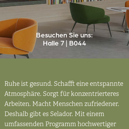
Besuchen Sie uns:
Halle 7 | B044
Ruhe ist gesund. Schafft eine entspannte
Atmosphäre. Sorgt für konzen­trierteres
Arbeiten. Macht Menschen zufriedener.
Deshalb gibt es Selador. Mit einem
umfassenden Pro­gramm hochwertiger