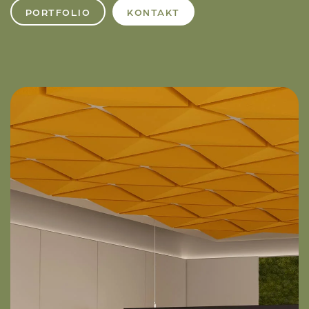
PORTFOLIO
KONTAKT