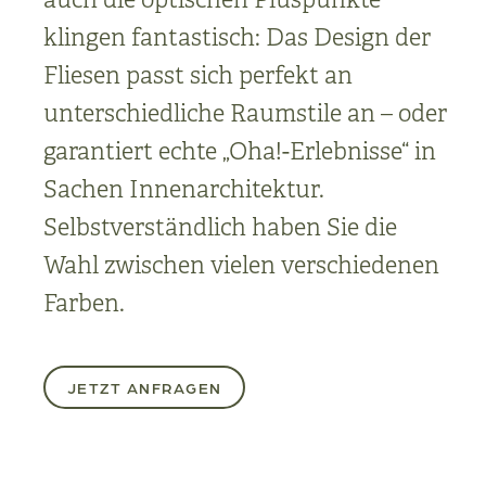
klingen fantastisch: Das Design der
Fliesen passt sich perfekt an
unterschiedliche Raumstile an – oder
garantiert echte „Oha!-Erlebnisse“ in
Sachen Innenarchitektur.
Selbstverständlich haben Sie die
Wahl zwischen vielen verschiedenen
Farben.
JETZT ANFRAGEN