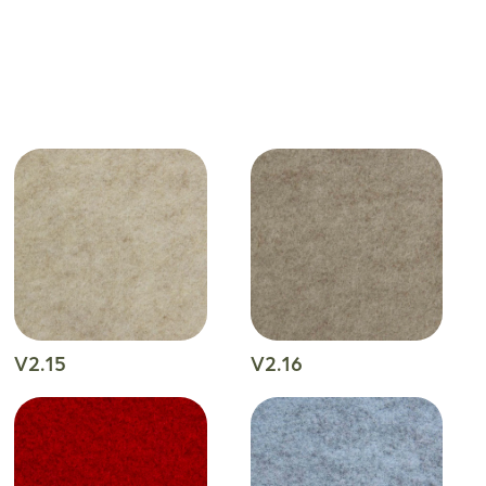
V2.15
V2.16