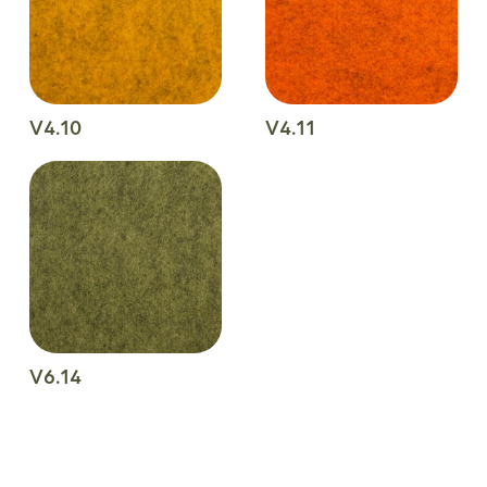
V4.10
V4.11
V6.14