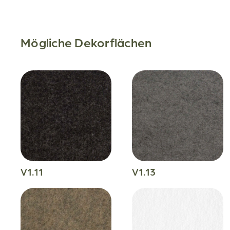
Mögliche Dekorflächen
V1.11
V1.13