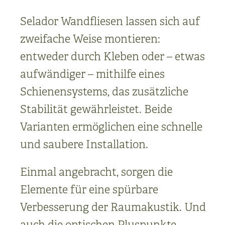
Selador Wandfliesen lassen sich auf
zweifache Weise montieren:
entweder durch Kleben oder – etwas
aufwändiger – mithilfe eines
Schienensystems, das zusätzliche
Stabilität gewährleistet. Beide
Varianten ermöglichen eine schnelle
und saubere Installation.
Einmal angebracht, sorgen die
Elemente für eine spürbare
Verbesserung der Raumakustik. Und
auch die optischen Pluspunkte