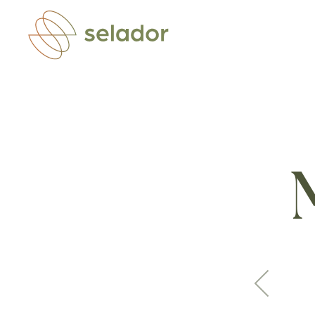
Zum Hauptinhalt springen