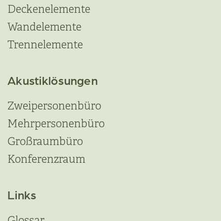
Deckenelemente
Wandelemente
Trennelemente
Akustiklösungen
Zweipersonenbüro
Mehrpersonenbüro
Großraumbüro
Konferenzraum
Links
Glossar