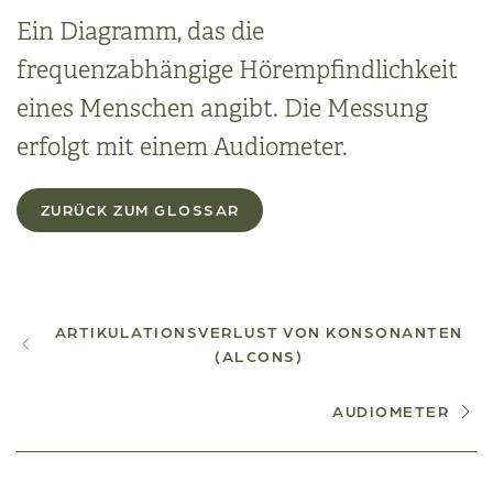
Ein Diagramm, das die
frequenzabhängige Hörempfindlichkeit
eines Menschen angibt. Die Messung
erfolgt mit einem Audiometer.
ZURÜCK ZUM GLOSSAR
ARTIKULATIONSVERLUST VON KONSONANTEN
(ALCONS)
AUDIOMETER