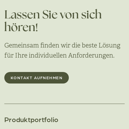
Lassen Sie von sich
hören!
Gemeinsam finden wir die beste Lösung
für Ihre individuellen Anforderungen.
KONTAKT AUFNEHMEN
Produktportfolio