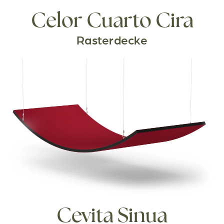
Celor Cuarto Cira
Rasterdecke
Cevita Sinua