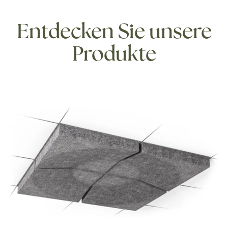
Entdecken Sie unsere
Produkte