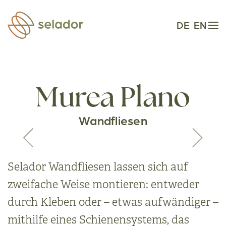
Zum Hauptinhalt springen
DE
EN
Murea Plano
Wandfliesen
Selador Wandfliesen lassen sich auf
zweifache Weise montieren: entweder
durch Kleben oder – etwas aufwändiger –
mithilfe eines Schienensystems, das