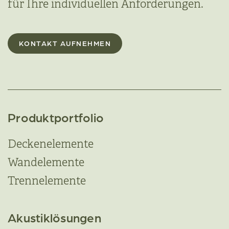
für Ihre individuellen Anforderungen.
KONTAKT AUFNEHMEN
Produktportfolio
Deckenelemente
Wandelemente
Trennelemente
Akustiklösungen