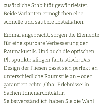
zusätzliche Stabilität gewährleistet.
Beide Varianten ermöglichen eine
schnelle und saubere Installation.
Einmal angebracht, sorgen die Elemente
für eine spürbare Verbesserung der
Raumakustik. Und auch die optischen
Pluspunkte klingen fantastisch: Das
Design der Fliesen passt sich perfekt an
unterschiedliche Raumstile an – oder
garantiert echte „Oha!-Erlebnisse“ in
Sachen Innenarchitektur.
Selbstverständlich haben Sie die Wahl