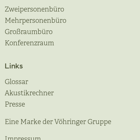
Zweipersonenbüro
Mehrpersonenbüro
Großraumbüro
Konferenzraum
Links
Glossar
Akustikrechner
Presse
Eine Marke der Vöhringer Gruppe
Impressum