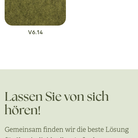
V6.14
Lassen Sie von sich
hören!
Gemeinsam finden wir die beste Lösung