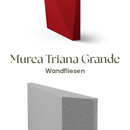
Murea Triana Grande
Wandfliesen