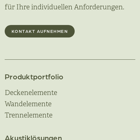
für Ihre individuellen Anforderungen.
KONTAKT AUFNEHMEN
Produktportfolio
Deckenelemente
Wandelemente
Trennelemente
Akustiklösungen