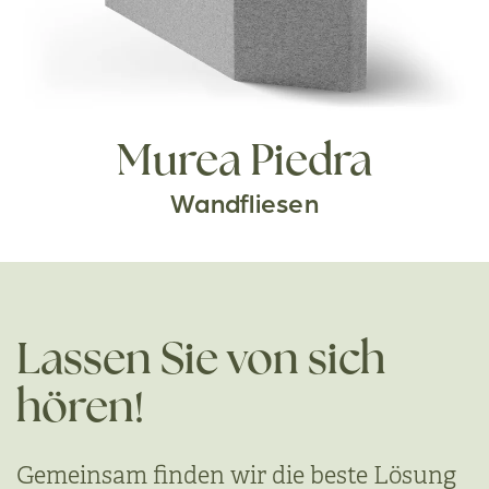
Murea Piedra
Wandfliesen
Lassen Sie von sich
hören!
Gemeinsam finden wir die beste Lösung