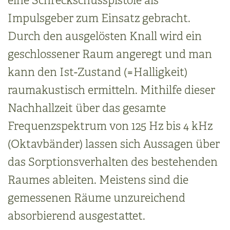
eine Schreckschusspistole als
Impulsgeber zum Einsatz gebracht.
Durch den ausgelösten Knall wird ein
geschlossener Raum angeregt und man
kann den Ist-Zustand (=Halligkeit)
raumakustisch ermitteln. Mithilfe dieser
Nachhallzeit über das gesamte
Frequenzspektrum von 125 Hz bis 4 kHz
(Oktavbänder) lassen sich Aussagen über
das Sorptionsverhalten des bestehenden
Raumes ableiten. Meistens sind die
gemessenen Räume unzureichend
absorbierend ausgestattet.