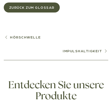
ZURÜCK ZUM GLOSSAR
HÖRSCHWELLE
IMPULSHALTIGKEIT
Entdecken Sie unsere
Produkte