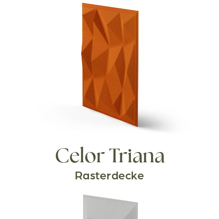
Celor Triana
Rasterdecke