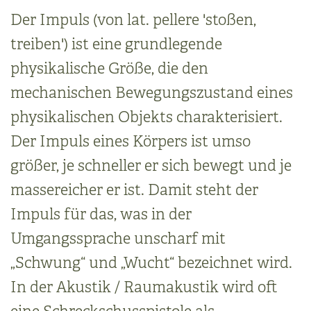
Der Impuls (von lat. pellere 'stoßen,
treiben') ist eine grundlegende
physikalische Größe, die den
mechanischen Bewegungszustand eines
physikalischen Objekts charakterisiert.
Der Impuls eines Körpers ist umso
größer, je schneller er sich bewegt und je
massereicher er ist. Damit steht der
Impuls für das, was in der
Umgangssprache unscharf mit
„Schwung“ und „Wucht“ bezeichnet wird.
In der Akustik / Raumakustik wird oft