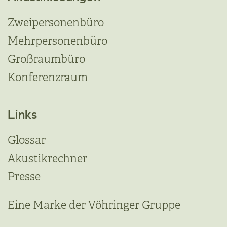
Zweipersonenbüro
Mehrpersonenbüro
Großraumbüro
Konferenzraum
Links
Glossar
Akustikrechner
Presse
Eine Marke der Vöhringer Gruppe