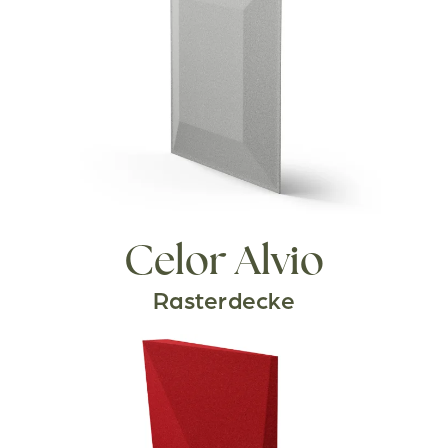
Celor Alvio
Rasterdecke