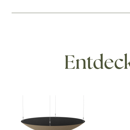
Entdeck