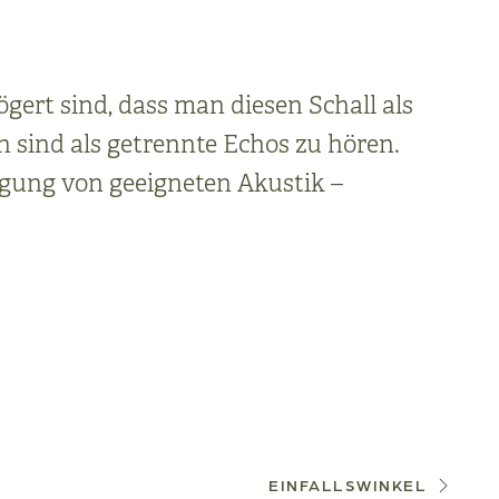
ögert sind, dass man diesen Schall als
 sind als getrennte Echos zu hören.
ngung von geeigneten Akustik –
EINFALLSWINKEL