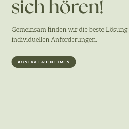
sich hören!
Gemeinsam finden wir die beste Lösung 
individuellen Anforderungen.
KONTAKT AUFNEHMEN