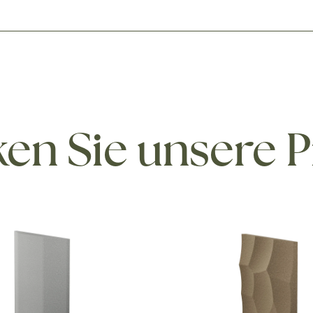
en Sie unsere 