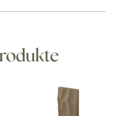
Produkte