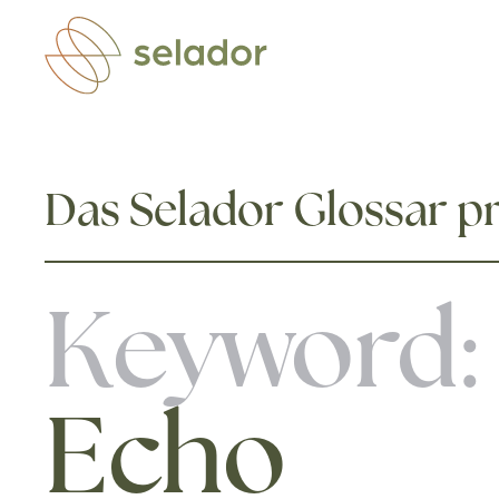
Zum Hauptinhalt springen
Das Selador Glossar pr
Keyword:
Echo