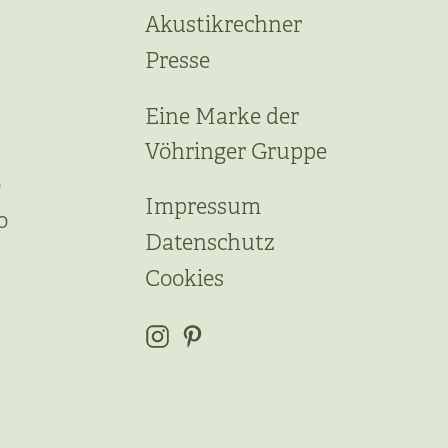
Akustikrechner
Presse
Eine Marke der
Vöhringer Gruppe
o
Impressum
o
Datenschutz
Cookies