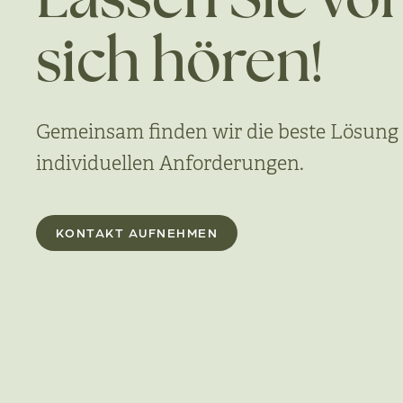
Lassen Sie vo
sich hören!
Gemeinsam finden wir die beste Lösung 
individuellen Anforderungen.
KONTAKT AUFNEHMEN