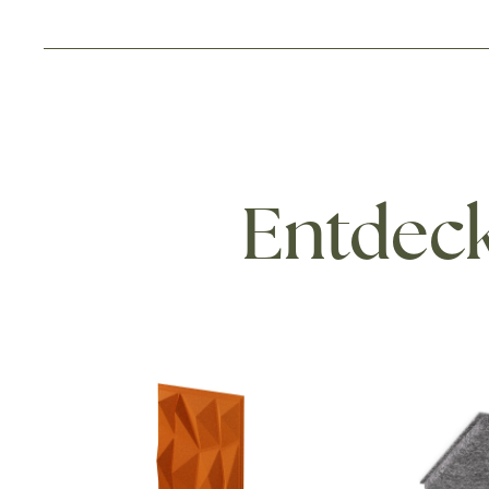
Entdeck