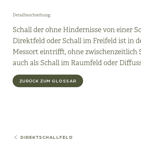
Detailbeschreibung:
Schall der ohne Hindernisse von einer S
Direktfeld oder Schall im Freifeld ist in
Messort eintrifft, ohne zwischenzeitlich
auch als Schall im Raumfeld oder Diffuss
ZURÜCK ZUM GLOSSAR
DIREKTSCHALLFELD