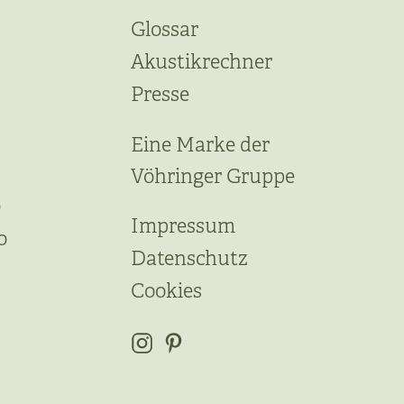
Glossar
Akustikrechner
Presse
Eine Marke der
Vöhringer Gruppe
o
Impressum
o
Datenschutz
Cookies