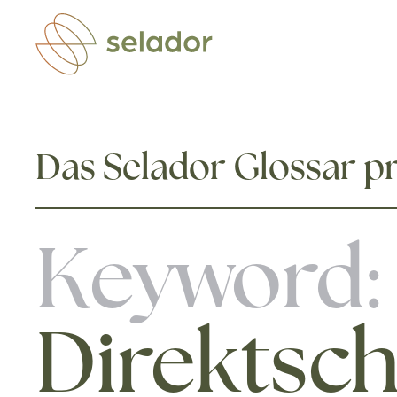
Zum Hauptinhalt springen
Das Selador Glossar pr
Keyword:
Direktsch