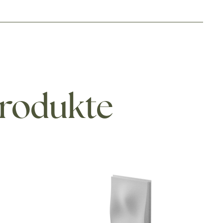
Produkte