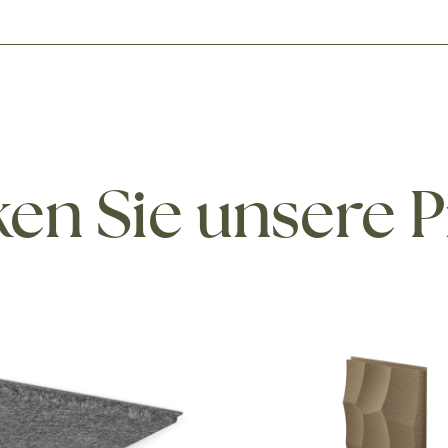
en Sie unsere 