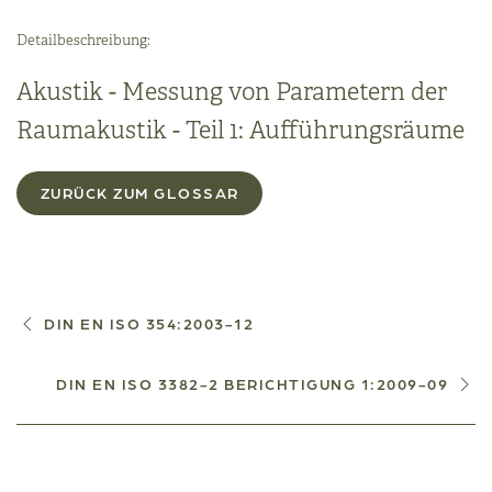
Detailbeschreibung:
Akustik - Messung von Parametern der
Raumakustik - Teil 1: Aufführungsräume
ZURÜCK ZUM GLOSSAR
DIN EN ISO 354:2003-12
DIN EN ISO 3382-2 BERICHTIGUNG 1:2009-09