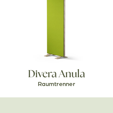
Divera Anula
Raumtrenner