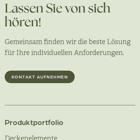
Lassen Sie von sich
hören!
Gemeinsam finden wir die beste Lösung
für Ihre individuellen Anforderungen.
KONTAKT AUFNEHMEN
Produktportfolio
Deckenelemente