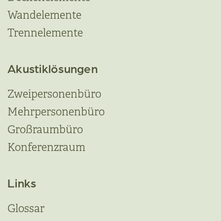
Wandelemente
Trennelemente
Akustiklösungen
Zweipersonenbüro
Mehrpersonenbüro
Großraumbüro
Konferenzraum
Links
Glossar