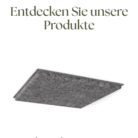
Entdecken Sie unsere
Produkte