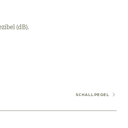
zibel (dB).
SCHALLPEGEL