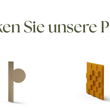
en Sie unsere 