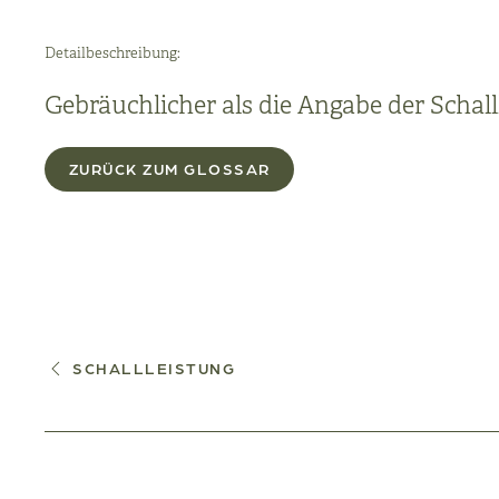
Detailbeschreibung:
Gebräuchlicher als die Angabe der Schalll
ZURÜCK ZUM GLOSSAR
SCHALLLEISTUNG