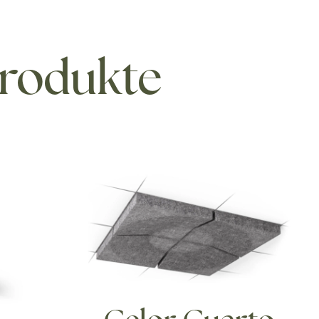
Produkte