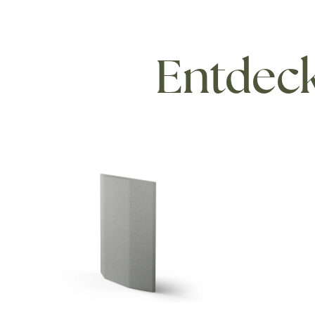
Entdeck