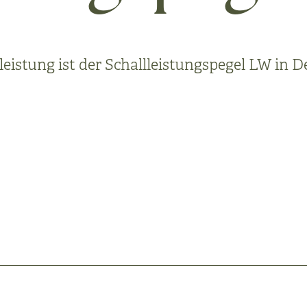
eistung ist der Schallleistungspegel LW in De