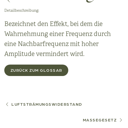
Detailbeschreibung:
Bezeichnet den Effekt, bei dem die
Wahrnehmung einer Frequenz durch
eine Nachbarfrequenz mit hoher
Amplitude vermindert wird.
ZURÜCK ZUM GLOSSAR
LUFTSTRÄMUNGSWIDERSTAND
MASSEGESETZ