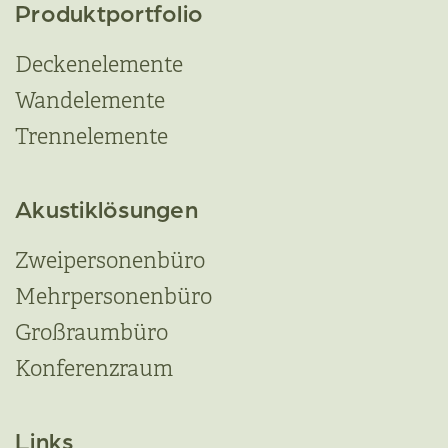
Produktportfolio
Deckenelemente
Wandelemente
Trennelemente
Akustiklösungen
Zweipersonenbüro
Mehrpersonenbüro
Großraumbüro
Konferenzraum
Links