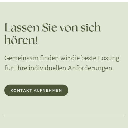
Lassen Sie von sich
hören!
Gemeinsam finden wir die beste Lösung
für Ihre individuellen Anforderungen.
KONTAKT AUFNEHMEN