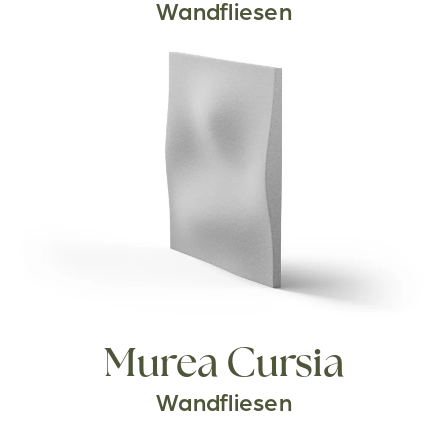
Wandfliesen
Murea Cursia
Wandfliesen