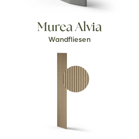
Murea Alvia
Wandfliesen