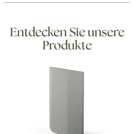
Entdecken Sie unsere
Produkte