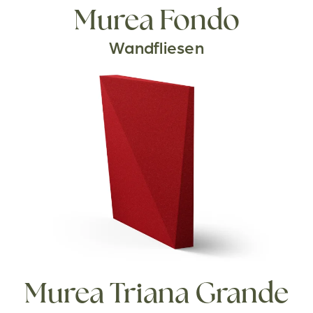
Murea Fondo
Wandfliesen
Murea Triana Grande