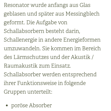
Resonator wurde anfangs aus Glas
geblasen und später aus Messingblech
geformt. Die Aufgabe von
Schallabsorbern besteht darin,
Schallenergie in andere Energieformen
umzuwandeln. Sie kommen im Bereich
des Lärmschutzes und der Akustik /
Raumakustik zum Einsatz.
Schallabsorber werden entsprechend
ihrer Funktionsweise in folgende
Gruppen unterteilt:
poröse Absorber