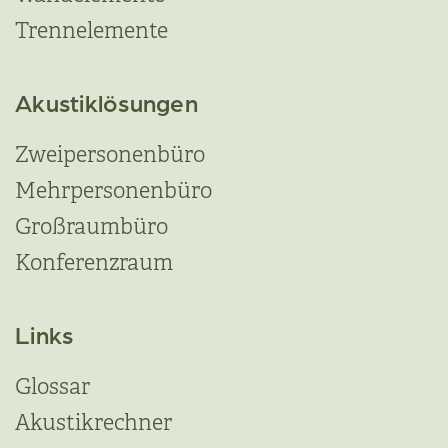
Trennelemente
Akustiklösungen
Zweipersonenbüro
Mehrpersonenbüro
Großraumbüro
Konferenzraum
Links
Glossar
Akustikrechner