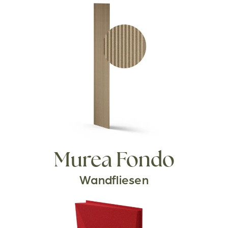
Murea Fondo
Wandfliesen