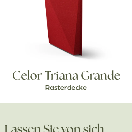
Celor Triana Grande
Rasterdecke
Lassen Sie von sich