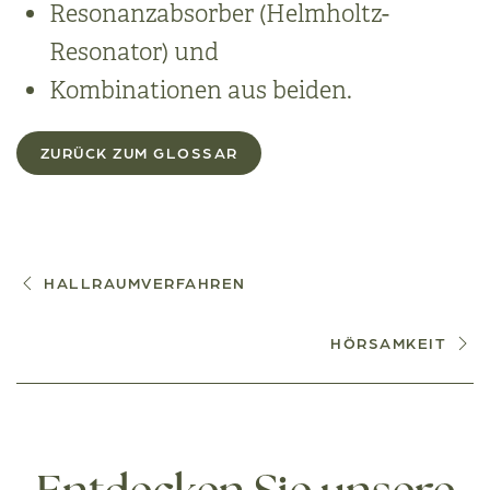
Resonanzabsorber (Helmholtz-
Resonator) und
Kombinationen aus beiden.
ZURÜCK ZUM GLOSSAR
HALLRAUMVERFAHREN
HÖRSAMKEIT