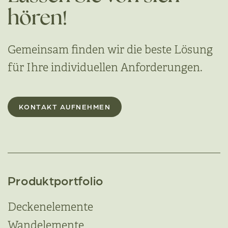
hören!
Gemeinsam finden wir die beste Lösung
für Ihre individuellen Anforderungen.
KONTAKT AUFNEHMEN
Produktportfolio
Deckenelemente
Wandelemente