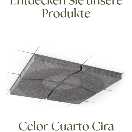
Entdecken Sie unsere
Produkte
Celor Cuarto Cira