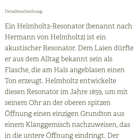
Detailbeschreibung:
Ein Helmholtz-Resonator (benannt nach
Hermann von Helmholtz) ist ein
akustischer Resonator. Dem Laien dürfte
er aus dem Alltag bekannt sein als
Flasche, die am Hals angeblasen einen
Ton erzeugt. Helmholtz entwickelte
diesen Resonator im Jahre 1859, um mit
seinem Ohr an der oberen spitzen
Öffnung einen einzigen Grundton aus
einem Klanggemisch nachzuweisen, das
in die untere Öffnung eindringt. Der