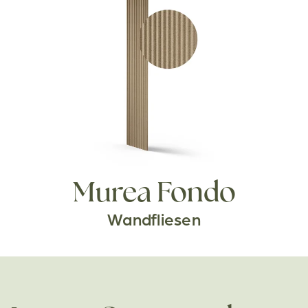
Murea Fondo
Wandfliesen