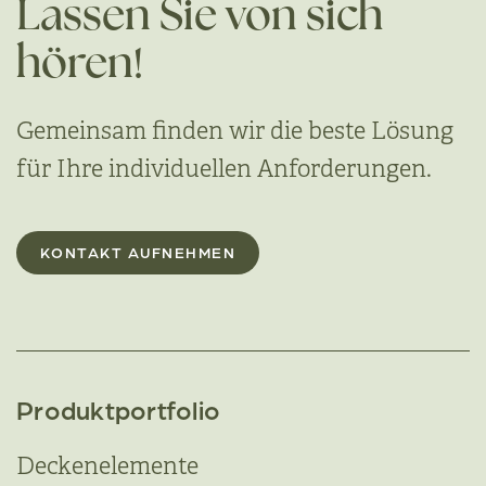
Lassen Sie von sich
hören!
Gemeinsam finden wir die beste Lösung
für Ihre individuellen Anforderungen.
KONTAKT AUFNEHMEN
Produktportfolio
Deckenelemente