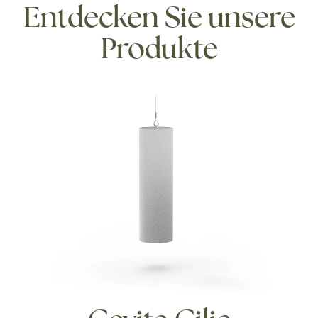
Entdecken Sie unsere
Produkte