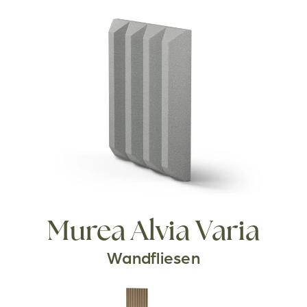
Murea Alvia Varia
Wandfliesen