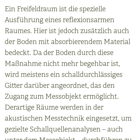
Ein Freifeldraum ist die spezielle
Ausführung eines reflexionsarmen
Raumes. Hier ist jedoch zusätzlich auch
der Boden mit absorbierendem Material
bedeckt. Da der Boden durch diese
Maßnahme nicht mehr begehbar ist,
wird meistens ein schalldurchlässiges
Gitter darüber angeordnet, das den
Zugang zum Messobjekt ermöglicht.
Derartige Räume werden in der
akustischen Messtechnik eingesetzt, um
gezielte Schallquellenanalysen – auch