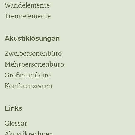
Wandelemente
Trennelemente
Akustiklösungen
Zweipersonenbüro
Mehrpersonenbüro
Großraumbüro
Konferenzraum
Links
Glossar
Akustikrechner